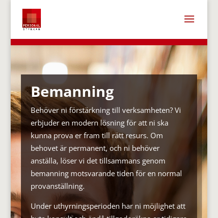
Bemanning
Behöver ni förstärkning till verksamheten? Vi
erbjuder en modern lösning för att ni ska
kunna prova er fram till rätt resurs. Om
behovet är permanent, och ni behöver
anställa, löser vi det tillsammans genom
bemanning motsvarande tiden för en normal
provanställning.
Under uthyrningsperioden har ni möjlighet att